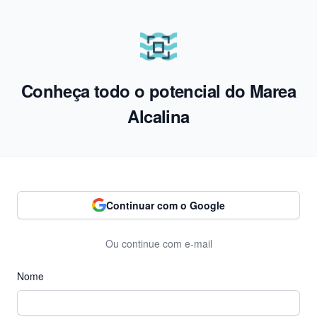
Conheça todo o potencial do Marea
Alcalina
Continuar com o Google
Ou continue com e-mail
Nome