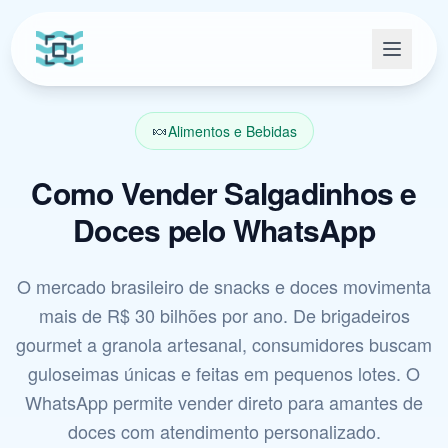
🍬
Alimentos e Bebidas
Como Vender Salgadinhos e
Doces pelo WhatsApp
O mercado brasileiro de snacks e doces movimenta
mais de R$ 30 bilhões por ano. De brigadeiros
gourmet a granola artesanal, consumidores buscam
guloseimas únicas e feitas em pequenos lotes. O
WhatsApp permite vender direto para amantes de
doces com atendimento personalizado.