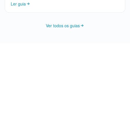
Ler guia
Ver todos os guias