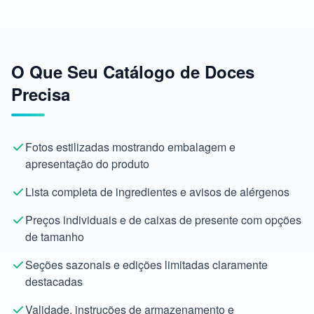
O Que Seu Catálogo de Doces
Precisa
Fotos estilizadas mostrando embalagem e
apresentação do produto
Lista completa de ingredientes e avisos de alérgenos
Preços individuais e de caixas de presente com opções
de tamanho
Seções sazonais e edições limitadas claramente
destacadas
Validade, instruções de armazenamento e