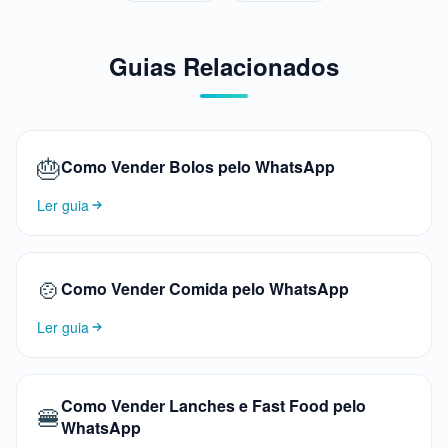
Guias Relacionados
🎂
Como Vender Bolos pelo WhatsApp
Ler guia
🍲
Como Vender Comida pelo WhatsApp
Ler guia
Como Vender Lanches e Fast Food pelo
🍔
WhatsApp