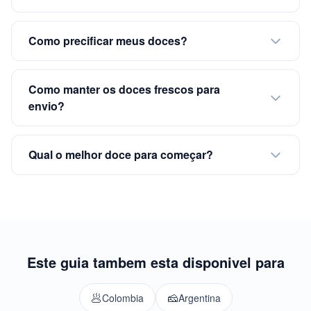
Como precificar meus doces?
Como manter os doces frescos para
envio?
Qual o melhor doce para começar?
Este guia tambem esta disponivel para
🥟
🧀
Colombia
Argentina