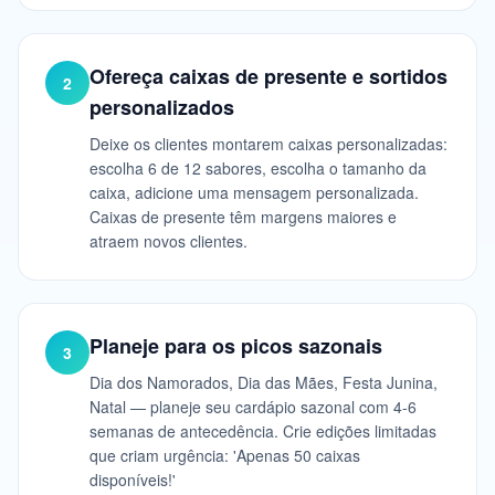
Ofereça caixas de presente e sortidos
2
personalizados
Deixe os clientes montarem caixas personalizadas:
escolha 6 de 12 sabores, escolha o tamanho da
caixa, adicione uma mensagem personalizada.
Caixas de presente têm margens maiores e
atraem novos clientes.
Planeje para os picos sazonais
3
Dia dos Namorados, Dia das Mães, Festa Junina,
Natal — planeje seu cardápio sazonal com 4-6
semanas de antecedência. Crie edições limitadas
que criam urgência: 'Apenas 50 caixas
disponíveis!'