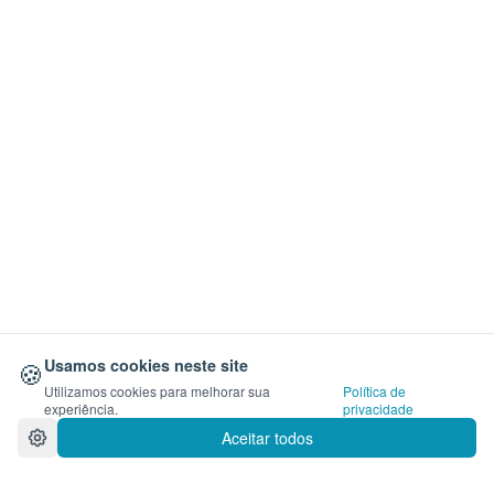
🍪
Usamos cookies neste site
Utilizamos cookies para melhorar sua
Política de
experiência.
privacidade
Aceitar todos