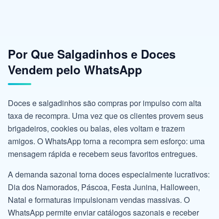
Por Que Salgadinhos e Doces
Vendem pelo WhatsApp
Doces e salgadinhos são compras por impulso com alta
taxa de recompra. Uma vez que os clientes provem seus
brigadeiros, cookies ou balas, eles voltam e trazem
amigos. O WhatsApp torna a recompra sem esforço: uma
mensagem rápida e recebem seus favoritos entregues.
A demanda sazonal torna doces especialmente lucrativos:
Dia dos Namorados, Páscoa, Festa Junina, Halloween,
Natal e formaturas impulsionam vendas massivas. O
WhatsApp permite enviar catálogos sazonais e receber