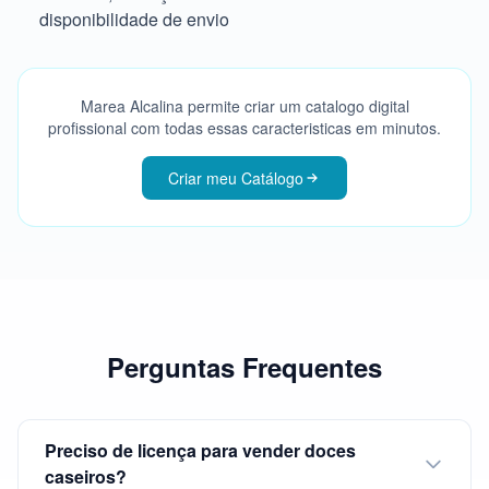
disponibilidade de envio
Marea Alcalina permite criar um catalogo digital
profissional com todas essas caracteristicas em minutos.
Criar meu Catálogo
Perguntas Frequentes
Preciso de licença para vender doces
caseiros?