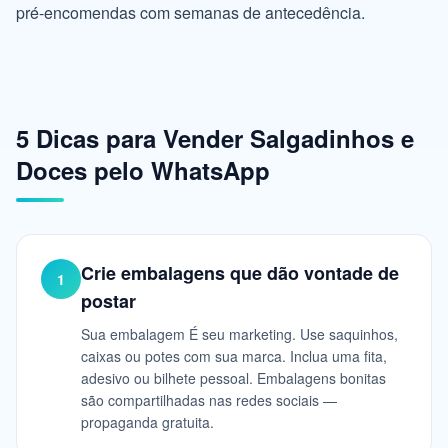
pré-encomendas com semanas de antecedência.
5 Dicas para Vender Salgadinhos e
Doces pelo WhatsApp
Crie embalagens que dão vontade de
1
postar
Sua embalagem É seu marketing. Use saquinhos,
caixas ou potes com sua marca. Inclua uma fita,
adesivo ou bilhete pessoal. Embalagens bonitas
são compartilhadas nas redes sociais —
propaganda gratuita.