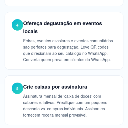
Ofereça degustação em eventos
4
locais
Feiras, eventos escolares e eventos comunitários
são perfeitos para degustação. Leve QR codes
que direcionam ao seu catálogo no WhatsApp.
Converta quem prova em clientes do WhatsApp.
Crie caixas por assinatura
5
Assinatura mensal de 'caixa de doces' com
sabores rotativos. Precifique com um pequeno
desconto vs. compras individuais. Assinantes
fornecem receita mensal previsível.