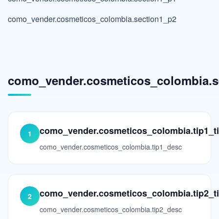
como_vender.cosmeticos_colombia.section1_p2
como_vender.cosmeticos_colombia.se
como_vender.cosmeticos_colombia.tip1_ti
1
como_vender.cosmeticos_colombia.tip1_desc
como_vender.cosmeticos_colombia.tip2_ti
2
como_vender.cosmeticos_colombia.tip2_desc