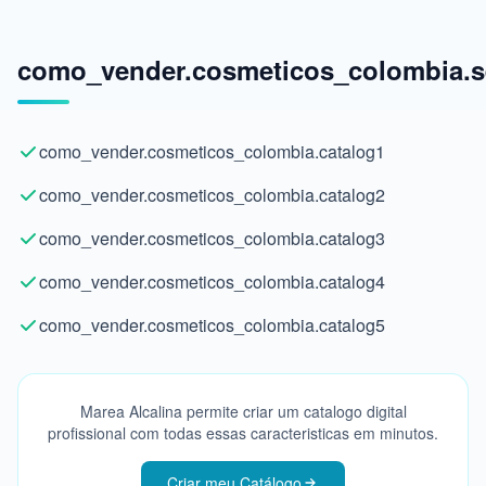
como_vender.cosmeticos_colombia.se
como_vender.cosmeticos_colombia.catalog1
como_vender.cosmeticos_colombia.catalog2
como_vender.cosmeticos_colombia.catalog3
como_vender.cosmeticos_colombia.catalog4
como_vender.cosmeticos_colombia.catalog5
Marea Alcalina permite criar um catalogo digital
profissional com todas essas caracteristicas em minutos.
Criar meu Catálogo