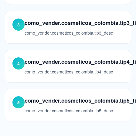
como_vender.cosmeticos_colombia.tip3_ti
3
como_vender.cosmeticos_colombia.tip3_desc
como_vender.cosmeticos_colombia.tip4_ti
4
como_vender.cosmeticos_colombia.tip4_desc
como_vender.cosmeticos_colombia.tip5_ti
5
como_vender.cosmeticos_colombia.tip5_desc