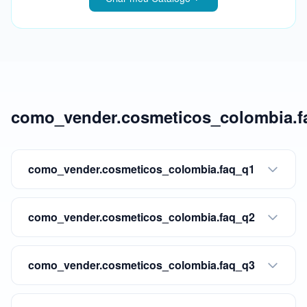
como_vender.cosmeticos_colombia.fa
como_vender.cosmeticos_colombia.faq_q1
como_vender.cosmeticos_colombia.faq_q2
como_vender.cosmeticos_colombia.faq_q3