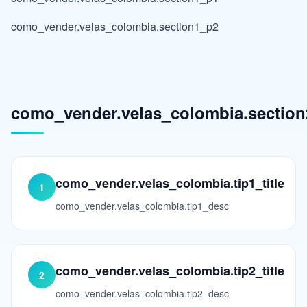
como_vender.velas_colombia.section1_p2
como_vender.velas_colombia.section2
como_vender.velas_colombia.tip1_title
1
como_vender.velas_colombia.tip1_desc
como_vender.velas_colombia.tip2_title
2
como_vender.velas_colombia.tip2_desc