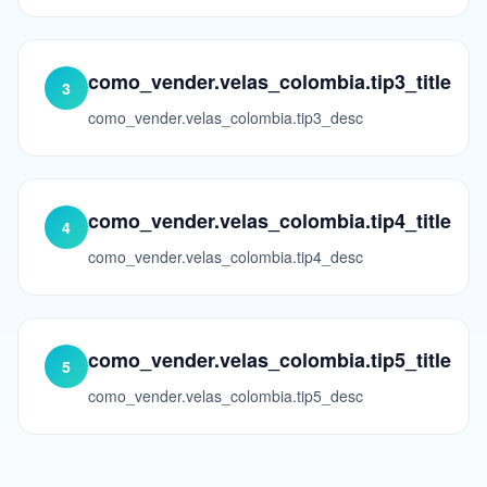
como_vender.velas_colombia.tip3_title
3
como_vender.velas_colombia.tip3_desc
como_vender.velas_colombia.tip4_title
4
como_vender.velas_colombia.tip4_desc
como_vender.velas_colombia.tip5_title
5
como_vender.velas_colombia.tip5_desc